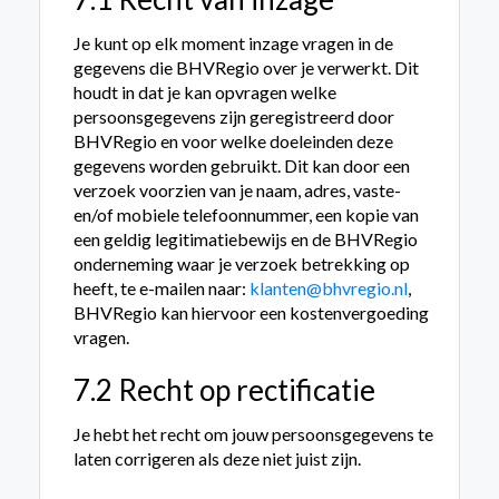
Je kunt op elk moment inzage vragen in de
gegevens die BHVRegio over je verwerkt. Dit
houdt in dat je kan opvragen welke
persoonsgegevens zijn geregistreerd door
BHVRegio en voor welke doeleinden deze
gegevens worden gebruikt. Dit kan door een
verzoek voorzien van je naam, adres, vaste-
en/of mobiele telefoon­nummer, een kopie van
een geldig legitimatiebewijs en de BHVRegio
onderneming waar je verzoek betrekking op
heeft, te e-mailen naar:
klanten@bhvregio.nl
,
BHVRegio kan hiervoor een kostenvergoeding
vragen.
7.2 Recht op rectificatie
Je hebt het recht om jouw persoonsgegevens te
laten corrigeren als deze niet juist zijn.