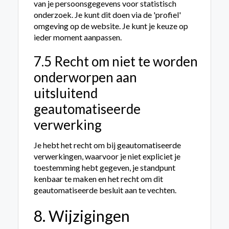
van je persoonsgegevens voor statistisch
onderzoek. Je kunt dit doen via de 'profiel'
omgeving op de website. Je kunt je keuze op
ieder moment aanpassen.
7.5 Recht om niet te worden
onderworpen aan
uitsluitend
geautomatiseerde
verwerking
Je hebt het recht om bij geautomatiseerde
verwerkingen, waarvoor je niet expliciet je
toestemming hebt gegeven, je standpunt
kenbaar te maken en het recht om dit
geautomatiseerde besluit aan te vechten.
8. Wijzigingen