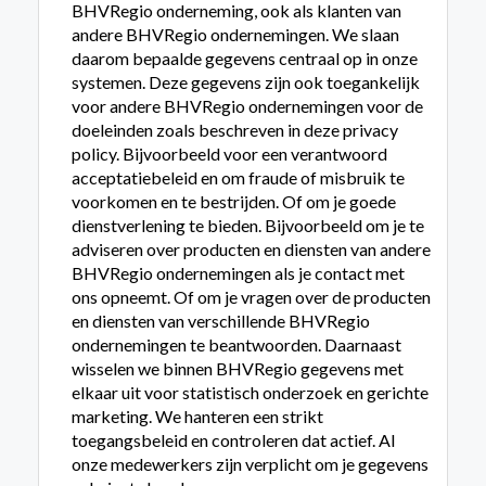
BHVRegio onderneming, ook als klanten van
andere BHVRegio ondernemingen. We slaan
daarom bepaalde gegevens centraal op in onze
systemen. Deze gegevens zijn ook toegankelijk
voor andere BHVRegio ondernemingen voor de
doeleinden zoals beschreven in deze privacy
policy. Bijvoorbeeld voor een verantwoord
acceptatiebeleid en om fraude of misbruik te
voorkomen en te bestrijden. Of om je goede
dienstverlening te bieden. Bijvoorbeeld om je te
adviseren over producten en diensten van andere
BHVRegio ondernemingen als je contact met
ons opneemt. Of om je vragen over de producten
en diensten van verschillende BHVRegio
ondernemingen te beantwoorden. Daarnaast
wisselen we binnen BHVRegio gegevens met
elkaar uit voor statistisch onderzoek en gerichte
marketing. We hanteren een strikt
toegangsbeleid en controleren dat actief. Al
onze medewerkers zijn verplicht om je gegevens