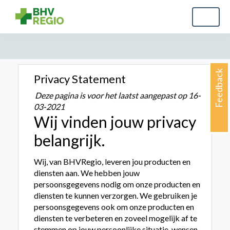
Feedback
Privacy Statement
Deze pagina is voor het laatst aangepast op 16-
03-2021
Wij vinden jouw privacy
belangrijk.
Wij, van BHVRegio, leveren jou producten en
diensten aan. We hebben jouw
persoonsgegevens nodig om onze producten en
diensten te kunnen verzorgen. We gebruiken je
persoonsgegevens ook om onze producten en
diensten te verbeteren en zoveel mogelijk af te
stemmen op jouw persoonlijke situatie, wensen