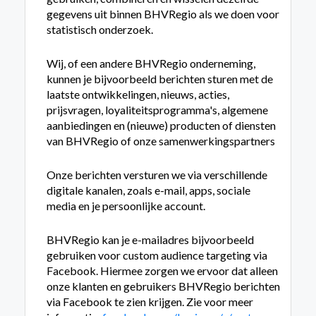
gegevens uit binnen BHVRegio als we doen voor
statistisch onderzoek.
Wij, of een andere BHVRegio onderneming,
kunnen je bijvoorbeeld berichten sturen met de
laatste ontwikkelingen, nieuws, acties,
prijsvragen, loyaliteitsprogramma's, algemene
aanbiedingen en (nieuwe) producten of diensten
van BHVRegio of onze samenwerkingspartners
Onze berichten versturen we via verschillende
digitale kanalen, zoals e-mail, apps, sociale
media en je persoonlijke account.
BHVRegio kan je e-mailadres bijvoorbeeld
gebruiken voor custom audience targeting via
Facebook. Hiermee zorgen we ervoor dat alleen
onze klanten en gebruikers BHVRegio berichten
via Facebook te zien krijgen. Zie voor meer