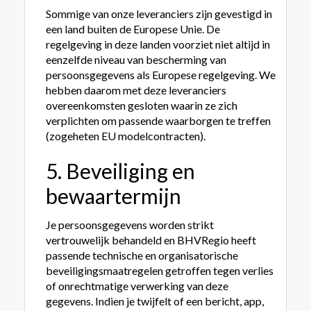
Sommige van onze leveranciers zijn gevestigd in
een land buiten de Europese Unie. De
regelgeving in deze landen voorziet niet altijd in
eenzelfde niveau van bescherming van
persoonsgegevens als Europese regelgeving. We
hebben daarom met deze leveranciers
overeenkomsten gesloten waarin ze zich
verplichten om passende waarborgen te treffen
(zogeheten EU modelcontracten).
5. Beveiliging en
bewaartermijn
Je persoonsgegevens worden strikt
vertrouwelijk behandeld en BHVRegio heeft
passende technische en organisatorische
beveiligingsmaatregelen getroffen tegen verlies
of on­rechtmatige verwerking van deze
gegevens. Indien je twijfelt of een bericht, app,