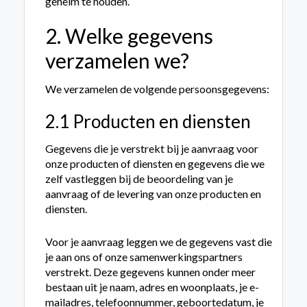
geheim te houden.
2. Welke gegevens
verzamelen we?
We verzamelen de volgende persoonsgegevens:
2.1 Producten en diensten
Gegevens die je verstrekt bij je aanvraag voor
onze producten of diensten en gegevens die we
zelf vastleggen bij de beoordeling van je
aanvraag of de levering van onze producten en
diensten.
Voor je aanvraag leggen we de gegevens vast die
je aan ons of onze samenwerkingspartners
verstrekt. Deze gegevens kunnen onder meer
bestaan uit je naam, adres en woonplaats, je e-
mailadres, telefoon­nummer, geboortedatum, je