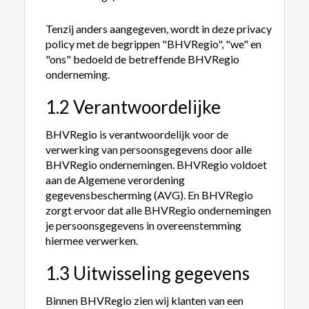
Tenzij anders aangegeven, wordt in deze privacy
policy met de begrippen "BHVRegio", "we" en
"ons" bedoeld de betreffende BHVRegio
onderneming.
1.2 Verantwoordelijke
BHVRegio is verantwoordelijk voor de
verwerking van persoonsgegevens door alle
BHVRegio ondernemingen. BHVRegio voldoet
aan de Algemene verordening
gegevensbescherming (AVG). En BHVRegio
zorgt ervoor dat alle BHVRegio ondernemingen
je persoonsgegevens in overeenstemming
hiermee verwerken.
1.3 Uitwisseling gegevens
Binnen BHVRegio zien wij klanten van een