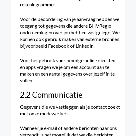
rekening­nummer.
Voor de beoordeling van je aanvraag hebben we
toegang tot gegevens die andere BHVRegio
ondernemingen over jou hebben vastgelegd. We
kunnen ook gebruik maken van externe bronnen,
bijvoorbeeld Facebook of LinkedIn.
Voor het gebruik van sommige online diensten
en apps vragen we je om een account aan te
maken en een aantal gegevens over jezelf in te
vullen.
2.2 Communicatie
Gegevens die we vastleggen als je contact zoekt
met onze medewerkers.
Wanneer je e-mail of andere berichten naar ons
verzendt, is het mogelijk dat we die berichten