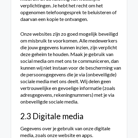
verplichtingen. Je hebt het recht om het
opgenomen telefoongesprek te beluisteren of
daarvan een kopie te ontvangen.
Onze websites zijn zo goed mogelijk beveiligd
om misbruik te voorkomen. Alle medewerkers
die jouw gegevens kunnen inzien, zijn verplicht
deze geheim te houden. Maak je gebruik van
social media om met ons te communiceren, dan
kunnen wij niet instaan voor de bescherming van
de persoonsgegevens die je via (onbeveiligde)
sociale media met ons deelt. Wij delen geen
vertrouwelijke en gevoelige informatie (zoals
adresgegevens, rekeningnummers) met je via
onbeveiligde sociale media.
2.3 Digitale media
Gegevens over je gebruik van onze digitale
media, zoals onze website en apps.