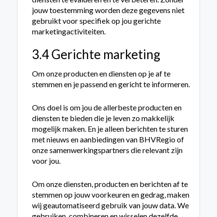
jouw toestemming worden deze gegevens niet
gebruikt voor specifiek op jou gerichte
marketingactiviteiten.
3.4 Gerichte marketing
Om onze producten en diensten op je af te
stemmen en je passend en gericht te informeren.
Ons doel is om jou de allerbeste producten en
diensten te bieden die je leven zo makkelijk
mogelijk maken. En je alleen berichten te sturen
met nieuws en aanbiedingen van BHVRegio of
onze samenwerkingspartners die relevant zijn
voor jou.
Om onze diensten, producten en berichten af te
stemmen op jouw voorkeuren en gedrag, maken
wij geautomatiseerd gebruik van jouw data. We
gebruiken, combineren en wisselen dezelfde