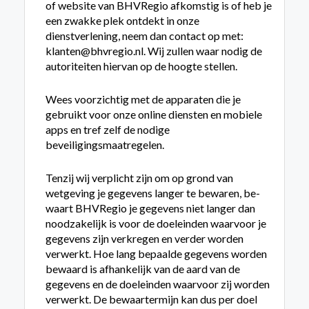
of website van BHVRegio afkomstig is of heb je
een zwakke plek ontdekt in onze
dienstverlening, neem dan contact op met:
klanten@bhvregio.nl. Wij zullen waar nodig de
autoriteiten hiervan op de hoogte stellen.
Wees voorzichtig met de apparaten die je
gebruikt voor onze online diensten en mobiele
apps en tref zelf de nodige
beveiligingsmaatregelen.
Tenzij wij verplicht zijn om op grond van
wetgeving je gegevens langer te bewaren, be­
waart BHVRegio je gegevens niet langer dan
noodzakelijk is voor de doeleinden waarvoor je
gegevens zijn verkregen en verder worden
verwerkt. Hoe lang bepaalde gegevens worden
be­waard is afhankelijk van de aard van de
gegevens en de doeleinden waarvoor zij worden
verwerkt. De be­waar­termijn kan dus per doel