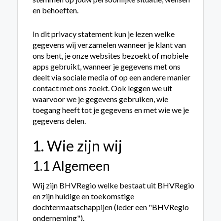
en behoeften.
In dit privacy statement kun je lezen welke
gegevens wij verzamelen wanneer je klant van
ons bent, je onze websites bezoekt of mobiele
apps gebruikt, wanneer je gegevens met ons
deelt via sociale media of op een andere manier
contact met ons zoekt. Ook leggen we uit
waarvoor we je gegevens gebruiken, wie
toegang heeft tot je gegevens en met wie we je
gegevens delen.
1. Wie zijn wij
1.1 Algemeen
Wij zijn BHVRegio welke bestaat uit BHVRegio
en zijn huidige en toekomstige
dochtermaatschappijen (ieder een "BHVRegio
onderneming").