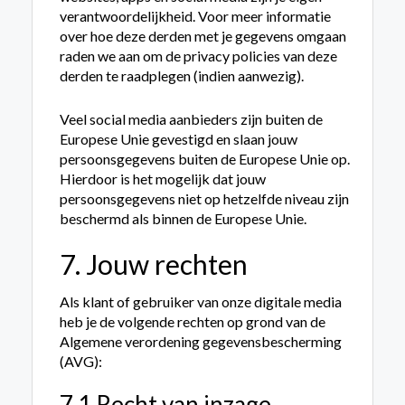
verantwoordelijkheid. Voor meer informatie
over hoe deze derden met je gegevens omgaan
raden we aan om de privacy policies van deze
derden te raadplegen (indien aanwezig).
Veel social media aanbieders zijn buiten de
Europese Unie gevestigd en slaan jouw
persoonsgegevens buiten de Europese Unie op.
Hierdoor is het mogelijk dat jouw
persoonsgegevens niet op hetzelfde niveau zijn
beschermd als binnen de Europese Unie.
7. Jouw rechten
Als klant of gebruiker van onze digitale media
heb je de volgende rechten op grond van de
Algemene verordening gegevensbescherming
(AVG):
7.1 Recht van inzage