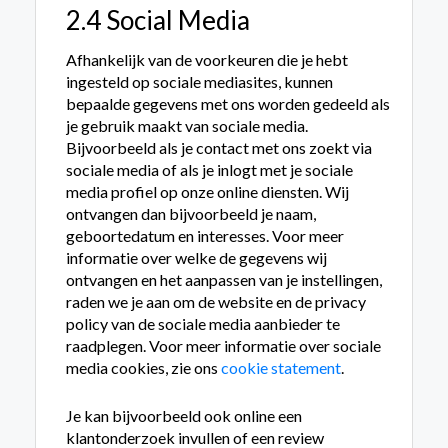
2.4 Social Media
Afhankelijk van de voorkeuren die je hebt
ingesteld op sociale mediasites, kunnen
bepaalde gegevens met ons worden gedeeld als
je gebruik maakt van sociale media.
Bijvoorbeeld als je contact met ons zoekt via
sociale media of als je inlogt met je sociale
media profiel op onze online diensten. Wij
ontvangen dan bijvoorbeeld je naam,
geboortedatum en interesses. Voor meer
informatie over welke de gegevens wij
ontvangen en het aanpassen van je instellingen,
raden we je aan om de website en de privacy
policy van de sociale media aanbieder te
raadplegen. Voor meer informatie over sociale
media cookies, zie ons
cookie statement
.
Je kan bijvoorbeeld ook online een
klantonderzoek invullen of een review