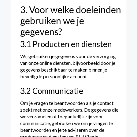
3. Voor welke doeleinden
gebruiken we je
gegevens?
3.1 Producten en diensten
Wij gebruiken je gegevens voor de verzorging
van onze online diensten, bijvoorbeeld door je
gegevens beschikbaar te maken binnen je
beveiligde persoonlijke account.
3.2 Communicatie
Om je vragen te beantwoorden als je contact
zoekt met onze medewerkers. De gegevens die
we verzamelen of toegankelijk zijn voor
communicatie, gebruiken we om je vragen te
beantwoorden en je te adviseren over de
producten en diensten van BHVRegio.