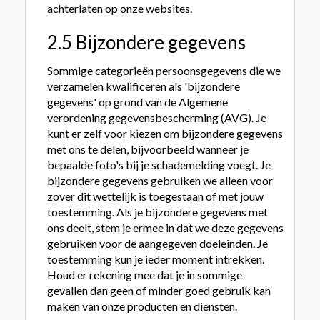
achterlaten op onze websites.
2.5 Bijzondere gegevens
Sommige categorieën persoonsgegevens die we
verzamelen kwalificeren als 'bijzondere
gegevens' op grond van de Algemene
verordening gegevensbescherming (AVG). Je
kunt er zelf voor kiezen om bijzondere gegevens
met ons te delen, bijvoorbeeld wanneer je
bepaalde foto's bij je schademelding voegt. Je
bijzondere gegevens gebruiken we alleen voor
zover dit wettelijk is toegestaan of met jouw
toestemming. Als je bijzondere gegevens met
ons deelt, stem je ermee in dat we deze gegevens
gebruiken voor de aangegeven doeleinden. Je
toestemming kun je ieder moment intrekken.
Houd er rekening mee dat je in sommige
gevallen dan geen of minder goed gebruik kan
maken van onze producten en diensten.