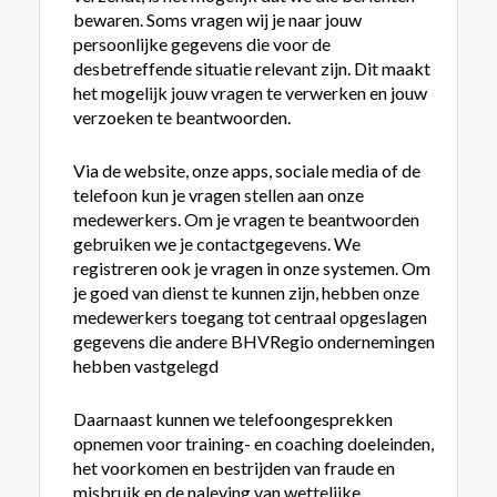
bewaren. Soms vragen wij je naar jouw
persoonlijke gegevens die voor de
desbetreffende situatie relevant zijn. Dit maakt
het mogelijk jouw vragen te verwerken en jouw
verzoeken te beantwoorden.
Via de website, onze apps, sociale media of de
telefoon kun je vragen stellen aan onze
medewerkers. Om je vragen te beantwoorden
gebruiken we je contactgegevens. We
registreren ook je vragen in onze systemen. Om
je goed van dienst te kunnen zijn, hebben onze
medewerkers toegang tot centraal opgeslagen
gegevens die andere BHVRegio ondernemingen
hebben vastgelegd
Daarnaast kunnen we telefoongesprekken
opnemen voor training- en coaching doeleinden,
het voorkomen en bestrijden van fraude en
misbruik en de naleving van wettelijke