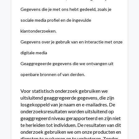
Gegevens die je met ons hebt gedeeld, zoals je
sociale media profiel en de ingevulde
klantonderzoeken.
Gegevens over je gebruik van en interactie met onze
digitale media
Geaggregeerde gegevens die we ontvangen uit
openbare bronnen of van derden.
Voor statistisch onderzoek gebruiken we
uitsluitend geaggregeerde gegevens, die zijn
losgekoppeld van je naam en e-mailadres. De
onderzoeksresultaten worden uitsluitend op
geaggregeerd niveau gerapporteerd en zijn niet
te herleiden tot individuen. De resultaten van dit
onderzoek gebruiken we om onze producten en
diensten te evalueren en te verbeteren. Zonder