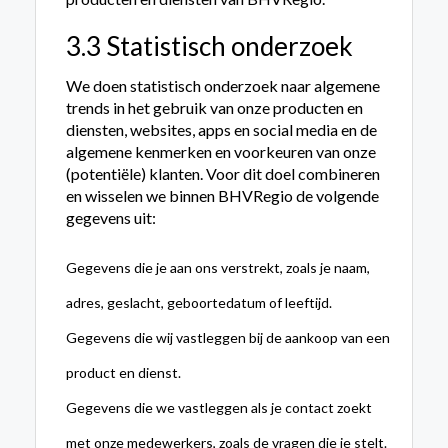
3.3 Statistisch onderzoek
We doen statistisch onderzoek naar algemene
trends in het gebruik van onze producten en
diensten, websites, apps en social media en de
algemene kenmerken en voorkeuren van onze
(potentiële) klanten. Voor dit doel combineren
en wisselen we binnen BHVRegio de volgende
gegevens uit:
Gegevens die je aan ons verstrekt, zoals je naam,
adres, geslacht, geboortedatum of leeftijd.
Gegevens die wij vastleggen bij de aankoop van een
product en dienst.
Gegevens die we vastleggen als je contact zoekt
met onze medewerkers, zoals de vragen die je stelt.