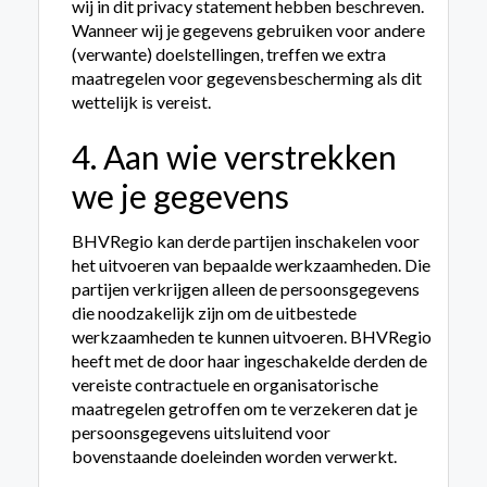
wij in dit privacy statement hebben beschreven.
Wanneer wij je gegevens gebruiken voor andere
(verwante) doelstellingen, treffen we extra
maatregelen voor gegevensbescherming als dit
wettelijk is vereist.
4. Aan wie verstrekken
we je gegevens
BHVRegio kan derde partijen inschakelen voor
het uitvoeren van bepaalde werkzaamheden. Die
partijen verkrijgen alleen de persoonsgegevens
die noodzakelijk zijn om de uitbestede
werkzaamheden te kunnen uitvoeren. BHVRegio
heeft met de door haar ingeschakelde derden de
vereiste contractuele en organisatorische
maatregelen getroffen om te verzekeren dat je
persoonsgegevens uitsluitend voor
bovenstaande doeleinden worden verwerkt.