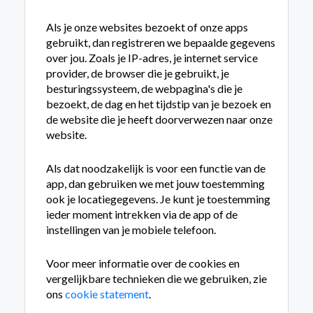
Als je onze websites bezoekt of onze apps
gebruikt, dan registreren we bepaalde gegevens
over jou. Zoals je IP-adres, je internet service
provider, de browser die je gebruikt, je
besturings­systeem, de webpagina's die je
bezoekt, de dag en het tijdstip van je bezoek en
de website die je heeft doorverwezen naar onze
website.
Als dat noodzakelijk is voor een functie van de
app, dan gebruiken we met jouw toestemming
ook je locatiegegevens. Je kunt je toestemming
ieder moment intrekken via de app of de
instellingen van je mobiele telefoon.
Voor meer informatie over de cookies en
vergelijkbare technieken die we gebruiken, zie
ons
cookie statement
.