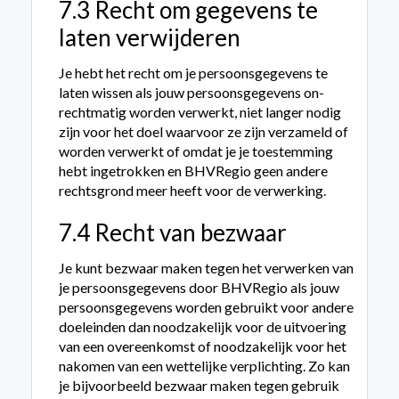
7.3 Recht om gegevens te
laten verwijderen
Je hebt het recht om je persoonsgegevens te
laten wissen als jouw persoonsgegevens on­
rechtmatig worden verwerkt, niet langer nodig
zijn voor het doel waarvoor ze zijn verzameld of
worden verwerkt of omdat je je toestemming
hebt ingetrokken en BHVRegio geen andere
rechtsgrond meer heeft voor de verwerking.
7.4 Recht van bezwaar
Je kunt bez­waar maken tegen het verwerken van
je persoonsgegevens door BHVRegio als jouw
persoonsgegevens worden gebruikt voor andere
doeleinden dan noodzakelijk voor de uitvoering
van een overeenkomst of noodzakelijk voor het
nakomen van een wettelijke verplichting. Zo kan
je bijvoorbeeld bez­waar maken tegen gebruik