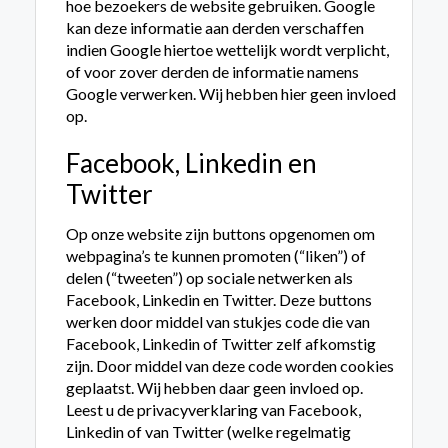
hoe bezoekers de website gebruiken. Google
kan deze informatie aan derden verschaffen
indien Google hiertoe wettelijk wordt verplicht,
of voor zover derden de informatie namens
Google verwerken. Wij hebben hier geen invloed
op.
Facebook, Linkedin en
Twitter
Op onze website zijn buttons opgenomen om
webpagina’s te kunnen promoten (“liken”) of
delen (“tweeten”) op sociale netwerken als
Facebook, Linkedin en Twitter. Deze buttons
werken door middel van stukjes code die van
Facebook, Linkedin of Twitter zelf afkomstig
zijn. Door middel van deze code worden cookies
geplaatst. Wij hebben daar geen invloed op.
Leest u de privacyverklaring van Facebook,
Linkedin of van Twitter (welke regelmatig