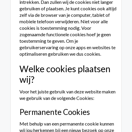
intrekken. Dan zullen wij de cookies niet langer
gebruiken of plaatsen. Je kunt cookies ook altijd
zelf via de browser van je computer, tablet of
mobiele telefoon verwijderen. Niet voor alle
cookies is toestemming nodig. Voor
zogenaamde functionele cookies hoef je geen
toestemming te geven. Om je
gebruikerservaring op onze apps en websites te
optimaliseren gebruiken we dus cookies.
Welke cookies plaatsen
wij?
Voor het juiste gebruik van deze website maken
we gebruik van de volgende Cookies:
Permanente Cookies
Met behulp van een permanente cookie kunnen
wij jou herkennen bij een nieuw bezoek op onze