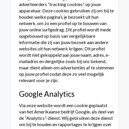
adverteerders “tracking cookies” op jouw
apparatuur. Deze cookies gebruiken zij om bij te
houden welke pagina’s je bezoekt uit hun
netwerk, om zo een profiel op te bouwen van
jouw online surfgedrag. Dit profiel wordt mede
opgebouwd op basis van vergelijkbare
informatie die zij van jouw bezoek aan andere
websites uit hun netwerk krijgen. Dit profiel
wordt niet gekoppeld aan jouw naam, adres, e-
mailadres en dergelijke zoals bij ons bekend,
maar dient alleen om advertenties af te stemmen
op jouw profiel zodat deze zo veel mogelijk
relevant voor je zijn.
Google Analytics
Via onze website wordt een cookie geplaatst
van het Amerikaanse bedrijf Google, als deel van
de “Analytics”-dienst. Wij gebruiken deze dienst
om bij te houden en rapportages te krijgen over