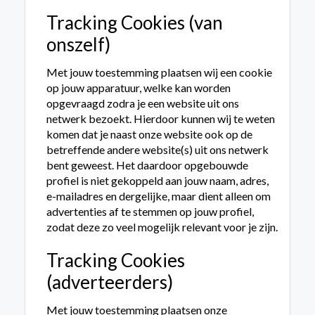
Tracking Cookies (van
onszelf)
Met jouw toestemming plaatsen wij een cookie
op jouw apparatuur, welke kan worden
opgevraagd zodra je een website uit ons
netwerk bezoekt. Hierdoor kunnen wij te weten
komen dat je naast onze website ook op de
betreffende andere website(s) uit ons netwerk
bent geweest. Het daardoor opgebouwde
profiel is niet gekoppeld aan jouw naam, adres,
e-mailadres en dergelijke, maar dient alleen om
advertenties af te stemmen op jouw profiel,
zodat deze zo veel mogelijk relevant voor je zijn.
Tracking Cookies
(adverteerders)
Met jouw toestemming plaatsen onze