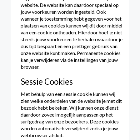
website. De website kan daardoor speciaal op
jouw voorkeuren worden ingesteld. Ook
wanneer je toestemming hebt gegeven voor het
plaatsen van cookies kunnen wij dit door middel
van een cookie onthouden. Hierdoor hoef je niet
steeds jouw voorkeuren te herhalen waardoor je
dus tijd bespaart en een prettiger gebruik van
onze website kunt maken. Permanente cookies
kan je verwijderen via de instellingen van jouw
browser.
Sessie Cookies
Met behulp van een sessie cookie kunnen wij
zien welke onderdelen van de website je met dit
bezoek hebt bekeken. Wij kunnen onze dienst
daardoor zoveel mogelijk aanpassen op het
surfgedrag van onze bezoekers. Deze cookies
worden automatisch verwijderd zodra je jouw
webbrowser afsluit.