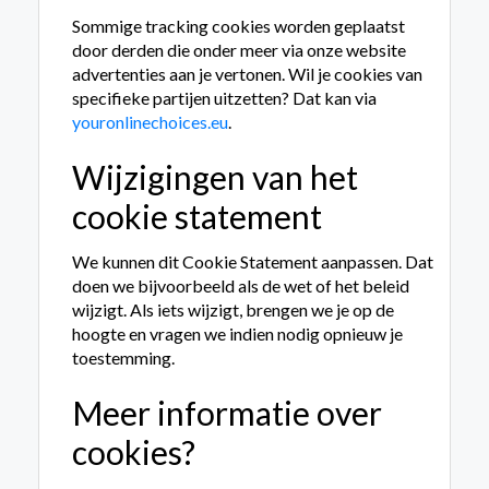
Sommige tracking cookies worden geplaatst
door derden die onder meer via onze website
advertenties aan je vertonen. Wil je cookies van
specifieke partijen uitzetten? Dat kan via
youronlinechoices.eu
.
Wijzigingen van het
cookie statement
We kunnen dit Cookie Statement aanpassen. Dat
doen we bijvoorbeeld als de wet of het beleid
wijzigt. Als iets wijzigt, brengen we je op de
hoogte en vragen we indien nodig opnieuw je
toestemming.
Meer informatie over
cookies?