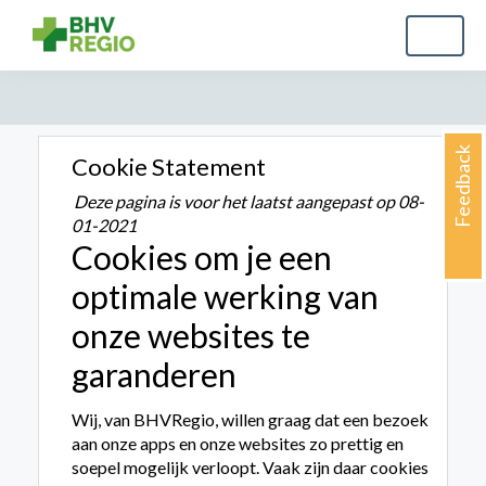
Feedback
Cookie Statement
Deze pagina is voor het laatst aangepast op 08-
01-2021
Cookies om je een
optimale werking van
onze websites te
garanderen
Wij, van BHVRegio, willen graag dat een bezoek
aan onze apps en onze websites zo prettig en
soepel mogelijk verloopt. Vaak zijn daar cookies