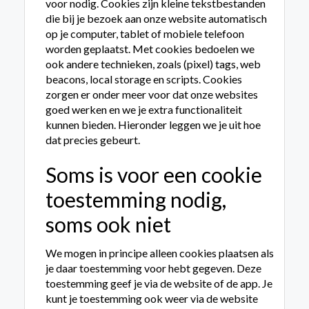
voor nodig. Cookies zijn kleine tekstbestanden
die bij je bezoek aan onze website automatisch
op je computer, tablet of mobiele telefoon
worden geplaatst. Met cookies bedoelen we
ook andere technieken, zoals (pixel) tags, web
beacons, local storage en scripts. Cookies
zorgen er onder meer voor dat onze websites
goed werken en we je extra functionaliteit
kunnen bieden. Hieronder leggen we je uit hoe
dat precies gebeurt.
Soms is voor een cookie
toestemming nodig,
soms ook niet
We mogen in principe alleen cookies plaatsen als
je daar toestemming voor hebt gegeven. Deze
toestemming geef je via de website of de app. Je
kunt je toestemming ook weer via de website