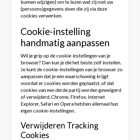
kunnen wijzigen) om te lezen wat zij met uw
(persoons)gegevens doen die zij via deze
cookies verwerken.
Cookie-instelling
handmatig aanpassen
Wil je grip op de cookie-instellingen van je
browser? Dan kun je die het beste zelf instellen.
Je kunt de cookie-instellingen van je browser zo
aanpassen dat je een waarschuwing krijgt
voordat er cookies worden geplaatst, of dat
cookies van een derde partij worden geweigerd
of verwijderd. Chrome, Firefox, Internet
Explorer, Safari en Opera hebben allemaal hun
eigen cookie-instellingen.
Verwijderen Tracking
Cookies